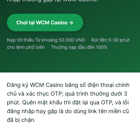
Chơi tại WCM Casino →
Nạp tối thiểu Từ khoảng 50.000 VND · Rút tiền 5–30 phút
cho lệnh phổ biến · Thưởng nạp đầu đến 100%
Đăng ký WCM Casino bằng số điện thoại chính
chủ và xác thực OTP; quá trình thường dưới 3
phút. Quên mật khẩu thì đặt lại qua OTP, và lỗi
đăng nhập hay gặp là do dùng link tên miền cũ
đã bị chặn.