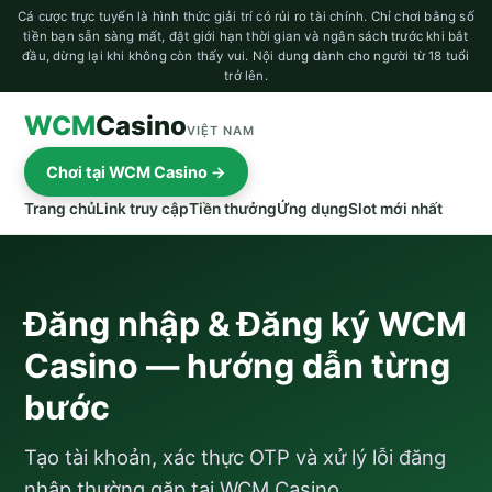
Cá cược trực tuyến là hình thức giải trí có rủi ro tài chính. Chỉ chơi bằng số
tiền bạn sẵn sàng mất, đặt giới hạn thời gian và ngân sách trước khi bắt
đầu, dừng lại khi không còn thấy vui. Nội dung dành cho người từ 18 tuổi
trở lên.
WCM
Casino
VIỆT NAM
Chơi tại WCM Casino →
Trang chủ
Link truy cập
Tiền thưởng
Ứng dụng
Slot mới nhất
Đăng nhập & Đăng ký WCM
Casino — hướng dẫn từng
bước
Tạo tài khoản, xác thực OTP và xử lý lỗi đăng
nhập thường gặp tại WCM Casino.