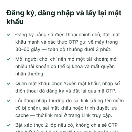
Đăng ký, đăng nhập và lấy lại mật
khẩu
Đăng ký bằng số điện thoại chính chủ, đặt mật
khẩu mạnh và xác thực OTP gửi về máy trong
30–60 giây — toàn bộ thường dưới 3 phút.
Mỗi người chơi chỉ nên mở một tài khoản; mở
nhiều tài khoản có thể bị khóa và mất quyền
nhận thưởng.
Quên mật khẩu: chọn 'Quên mật khẩu', nhập số
điện thoại đã đăng ký và đặt lại qua mã OTP.
Lỗi đăng nhập thường do sai link (dùng tên miền
cũ bị chặn), sai mật khẩu hoặc trình duyệt lưu
cache — thử link mới ở trang Link truy cập.
Bật xác thực 2 lớp nếu có, không chia sẻ OTP